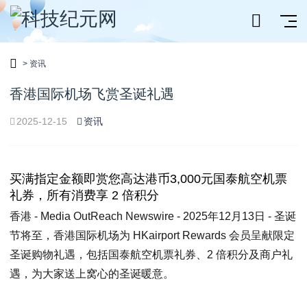
>
资讯
香港国际机场飞赏圣诞礼遇
2025-12-15
资讯
买满指定金额即赏您高达港币3,000元国泰航空机票
礼券，所有消费享 2 倍积分
香港 -
Media OutReach Newswire
- 2025年12月13日 -
圣诞
节将至，香港国际机场为
HKairport Rewards
会员呈献限定
圣诞购物礼遇，包括国泰航空机票礼券、2 倍积分及商户礼
遇，为大家送上窝心的圣诞暖意。