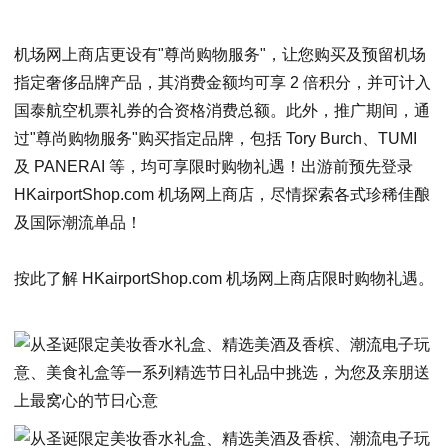
机场网上商店更设有"尊尚购物服务"，让您购买及预留机场
指定奢侈品牌产品，其消费金额均可享 2 倍积分，并可计入
国泰航空机票礼券的合资格消费总额。此外，推广期间，通
过"尊尚购物服务"购买指定品牌，包括 Tory Burch、TUMI
及 PANERAI 等，均可享限时购物礼遇！出游前预先登录
HKairportShop.com 机场网上商店，尽情探索各式珍稀佳酿
及国际潮流单品！
按此
了解 HKairportShop.com 机场网上商店限时购物礼遇。